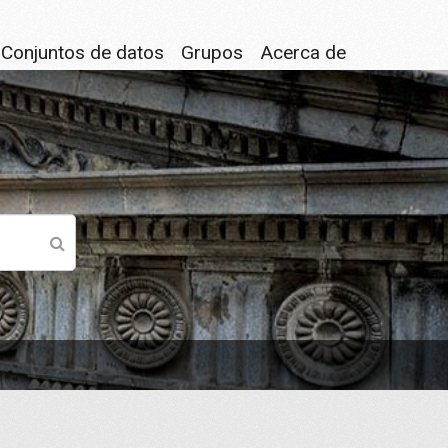
Conjuntos de datos
Grupos
Acerca de