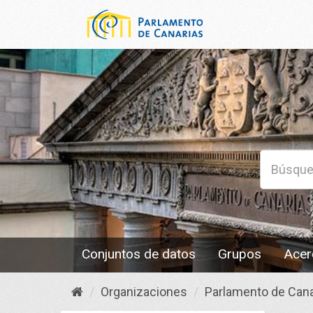
Conjuntos de datos
Grupos
Acer
Organizaciones
Parlamento de Cana