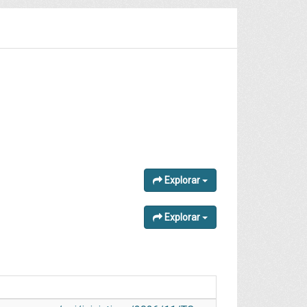
Explorar
Explorar