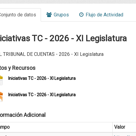
onjunto de datos
Grupos
Flujo de Actividad
iciativas TC - 2026 - XI Legislatura
 TRIBUNAL DE CUENTAS - 2026 - XI Legislatura
tos y Recursos
Iniciativas TC - 2026 - XI Legislatura
Iniciativas TC - 2026 - XI Legislatura
formación Adicional
ampo
Valor