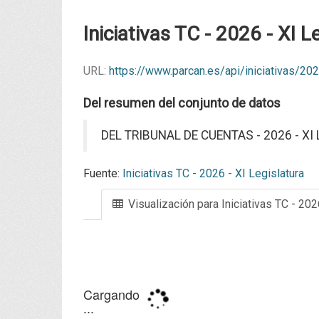
Iniciativas TC - 2026 - XI L
URL:
https://www.parcan.es/api/iniciativas/2
Del resumen del conjunto de datos
DEL TRIBUNAL DE CUENTAS - 2026 - XI 
Fuente:
Iniciativas TC - 2026 - XI Legislatura
Visualización para Iniciativas TC - 202