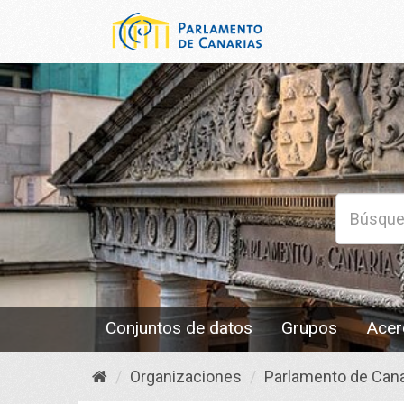
Conjuntos de datos
Grupos
Acer
Organizaciones
Parlamento de Cana