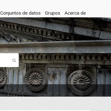
Conjuntos de datos
Grupos
Acerca de