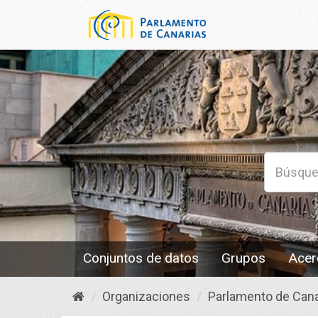
Conjuntos de datos
Grupos
Acer
Organizaciones
Parlamento de Cana