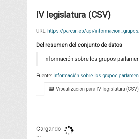
IV legislatura (CSV)
URL:
https://parcan.es/api/informacion_grupo
Del resumen del conjunto de datos
Información sobre los grupos parlamen
Fuente:
Información sobre los grupos parlamenta
Visualización para IV legislatura (CSV)