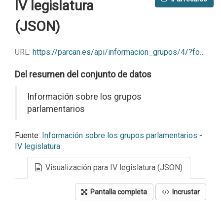
IV legislatura
(JSON)
URL:
https://parcan.es/api/informacion_grupos/4/?format=json
Del resumen del conjunto de datos
Información sobre los grupos
parlamentarios
Fuente:
Información sobre los grupos parlamentarios -
IV legislatura
Visualización para IV legislatura (JSON)
Pantalla completa
Incrustar