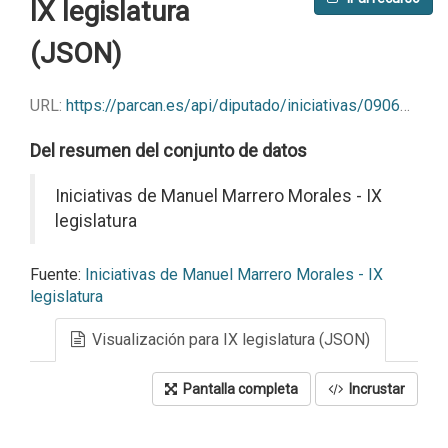
IX legislatura
(JSON)
URL:
https://parcan.es/api/diputado/iniciativas/09069?format=json
Del resumen del conjunto de datos
Iniciativas de Manuel Marrero Morales - IX
legislatura
Fuente:
Iniciativas de Manuel Marrero Morales - IX
legislatura
Visualización para IX legislatura (JSON)
Pantalla completa
Incrustar