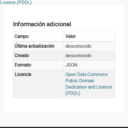
Licence (PDDL)
Información adicional
Campo
Valor
Última actualización
desconocido
Creado
desconocido
Formato
JSON
Licencia
Open Data Commons
Public Domain
Dedication and Licence
(PDDL)