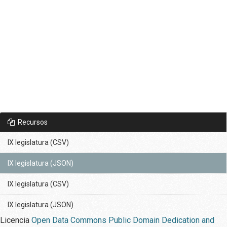
Recursos
IX legislatura (CSV)
IX legislatura (JSON)
IX legislatura (CSV)
IX legislatura (JSON)
Licencia
Open Data Commons Public Domain Dedication and