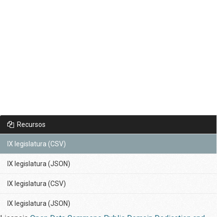
Recursos
IX legislatura (CSV)
IX legislatura (JSON)
IX legislatura (CSV)
IX legislatura (JSON)