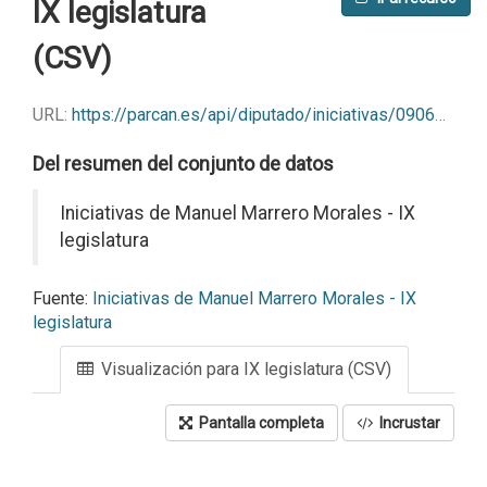
IX legislatura
(CSV)
URL:
https://parcan.es/api/diputado/iniciativas/09069?format=csv
Del resumen del conjunto de datos
Iniciativas de Manuel Marrero Morales - IX
legislatura
Fuente:
Iniciativas de Manuel Marrero Morales - IX
legislatura
Visualización para IX legislatura (CSV)
Pantalla completa
Incrustar