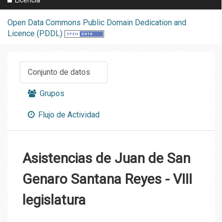
Open Data Commons Public Domain Dedication and
Licence (PDDL)
Conjunto de datos
Grupos
Flujo de Actividad
Asistencias de Juan de San
Genaro Santana Reyes - VIII
legislatura