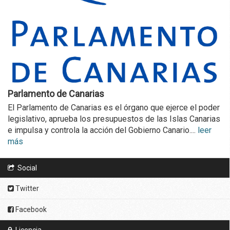
Parlamento de Canarias
El Parlamento de Canarias es el órgano que ejerce el poder
legislativo, aprueba los presupuestos de las Islas Canarias
e impulsa y controla la acción del Gobierno Canario....
leer
más
Social
Twitter
Facebook
Licencia