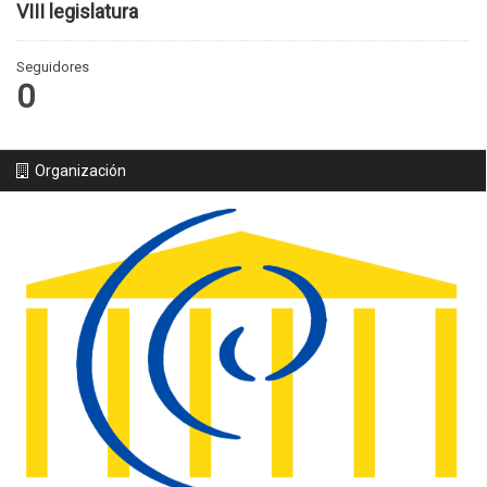
VIII legislatura
Seguidores
0
Organización