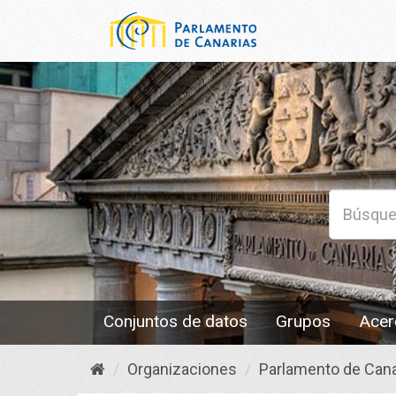
Conjuntos de datos
Grupos
Acer
Organizaciones
Parlamento de Cana