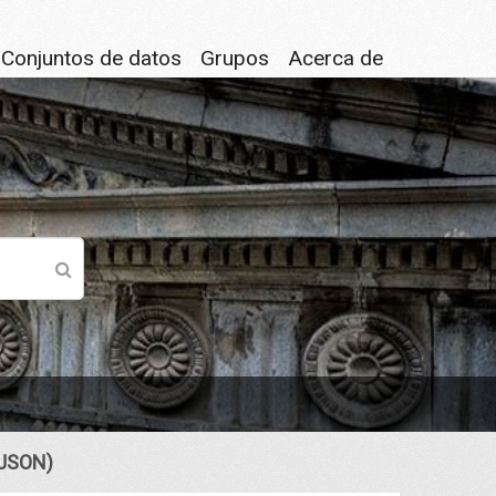
Conjuntos de datos
Grupos
Acerca de
 (JSON)