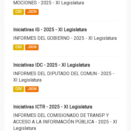
MOCIONES - 2025 - XI Legislatura
CSV
JSON
Iniciativas IG - 2025 - XI Legislatura
INFORMES DEL GOBIERNO - 2025 - XI Legislatura
CSV
JSON
Iniciativas IDC - 2025 - XI Legislatura
INFORMES DEL DIPUTADO DEL COMUN - 2025 -
XI Legislatura
CSV
JSON
Iniciativas ICTR - 2025 - XI Legislatura
INFORMES DEL COMISIONADO DE TRANSP. Y
ACCESO A LA INFORMACIÓN PÚBLICA - 2025 - XI
Legislatura