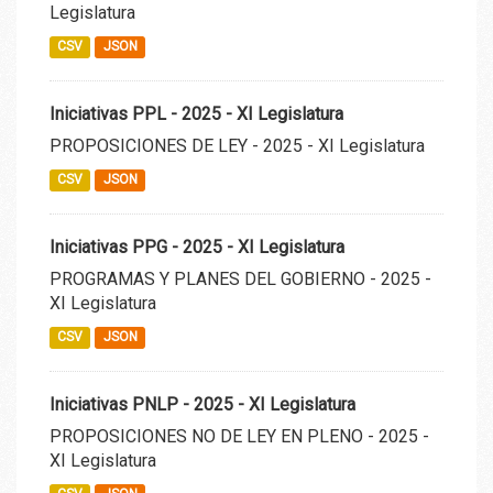
Legislatura
CSV
JSON
Iniciativas PPL - 2025 - XI Legislatura
PROPOSICIONES DE LEY - 2025 - XI Legislatura
CSV
JSON
Iniciativas PPG - 2025 - XI Legislatura
PROGRAMAS Y PLANES DEL GOBIERNO - 2025 -
XI Legislatura
CSV
JSON
Iniciativas PNLP - 2025 - XI Legislatura
PROPOSICIONES NO DE LEY EN PLENO - 2025 -
XI Legislatura