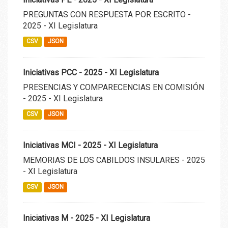
PREGUNTAS CON RESPUESTA POR ESCRITO -
2025 - XI Legislatura
CSV
JSON
Iniciativas PCC - 2025 - XI Legislatura
PRESENCIAS Y COMPARECENCIAS EN COMISIÓN
- 2025 - XI Legislatura
CSV
JSON
Iniciativas MCI - 2025 - XI Legislatura
MEMORIAS DE LOS CABILDOS INSULARES - 2025
- XI Legislatura
CSV
JSON
Iniciativas M - 2025 - XI Legislatura