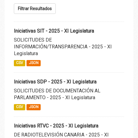
Filtrar Resultados
Iniciativas SIT - 2025 - XI Legislatura
SOLICITUDES DE
INFORMACIÓN/TRANSPARENCIA - 2025 - XI
Legislatura
CSV
JSON
Iniciativas SDP - 2025 - XI Legislatura
SOLICITUDES DE DOCUMENTACIÓN AL
PARLAMENTO - 2025 - XI Legislatura
CSV
JSON
Iniciativas RTVC - 2025 - XI Legislatura
DE RADIOTELEVISIÓN CANARIA - 2025 - XI