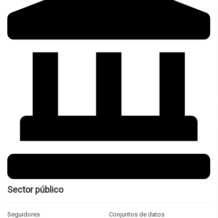
Sector público
Seguidores
Conjuntos de datos