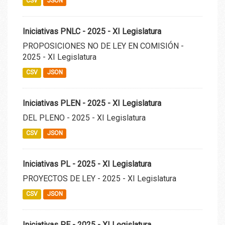
CSV
JSON
Iniciativas PNLC - 2025 - XI Legislatura
PROPOSICIONES NO DE LEY EN COMISIÓN -
2025 - XI Legislatura
CSV
JSON
Iniciativas PLEN - 2025 - XI Legislatura
DEL PLENO - 2025 - XI Legislatura
CSV
JSON
Iniciativas PL - 2025 - XI Legislatura
PROYECTOS DE LEY - 2025 - XI Legislatura
CSV
JSON
Iniciativas PE - 2025 - XI Legislatura