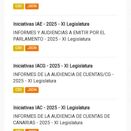
CSV
JSON
Iniciativas IAE - 2025 - XI Legislatura
INFORMES Y AUDIENCIAS A EMITIR POR EL
PARLAMENTO - 2025 - XI Legislatura
CSV
JSON
Iniciativas IACG - 2025 - XI Legislatura
INFORMES DE LA AUDIENCIA DE CUENTAS/CG -
2025 - XI Legislatura
CSV
JSON
Iniciativas IAC - 2025 - XI Legislatura
INFORMES DE LA AUDIENCIA DE CUENTAS DE
CANARIAS - 2025 - XI Legislatura