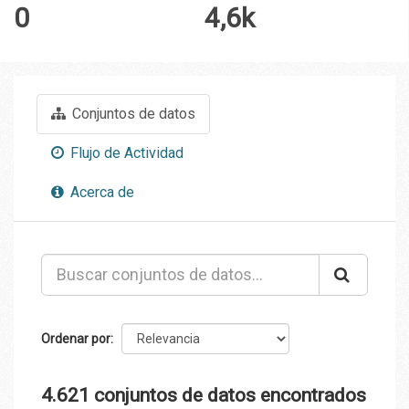
0
4,6k
Conjuntos de datos
Flujo de Actividad
Acerca de
Ordenar por
4.621 conjuntos de datos encontrados