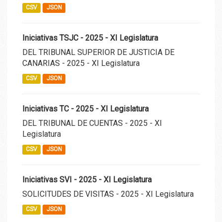
CSV
JSON
Iniciativas TSJC - 2025 - XI Legislatura
DEL TRIBUNAL SUPERIOR DE JUSTICIA DE
CANARIAS - 2025 - XI Legislatura
CSV
JSON
Iniciativas TC - 2025 - XI Legislatura
DEL TRIBUNAL DE CUENTAS - 2025 - XI
Legislatura
CSV
JSON
Iniciativas SVI - 2025 - XI Legislatura
SOLICITUDES DE VISITAS - 2025 - XI Legislatura
CSV
JSON