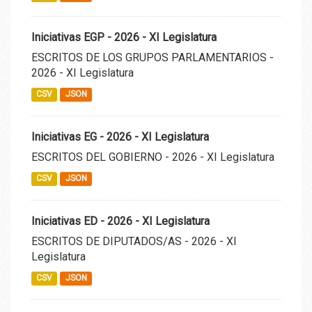
Iniciativas EGP - 2026 - XI Legislatura
ESCRITOS DE LOS GRUPOS PARLAMENTARIOS -
2026 - XI Legislatura
CSV
JSON
Iniciativas EG - 2026 - XI Legislatura
ESCRITOS DEL GOBIERNO - 2026 - XI Legislatura
CSV
JSON
Iniciativas ED - 2026 - XI Legislatura
ESCRITOS DE DIPUTADOS/AS - 2026 - XI
Legislatura
CSV
JSON