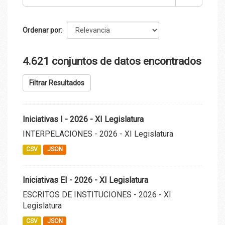
Ordenar por
4.621 conjuntos de datos encontrados
Filtrar Resultados
Iniciativas I - 2026 - XI Legislatura
INTERPELACIONES - 2026 - XI Legislatura
CSV
JSON
Iniciativas EI - 2026 - XI Legislatura
ESCRITOS DE INSTITUCIONES - 2026 - XI
Legislatura
CSV
JSON