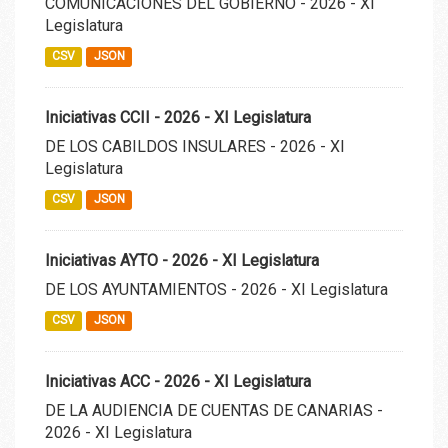
COMUNICACIONES DEL GOBIERNO - 2026 - XI
Legislatura
CSV
JSON
Iniciativas CCII - 2026 - XI Legislatura
DE LOS CABILDOS INSULARES - 2026 - XI
Legislatura
CSV
JSON
Iniciativas AYTO - 2026 - XI Legislatura
DE LOS AYUNTAMIENTOS - 2026 - XI Legislatura
CSV
JSON
Iniciativas ACC - 2026 - XI Legislatura
DE LA AUDIENCIA DE CUENTAS DE CANARIAS -
2026 - XI Legislatura