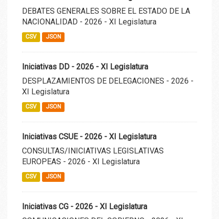
DEBATES GENERALES SOBRE EL ESTADO DE LA
NACIONALIDAD - 2026 - XI Legislatura
CSV
JSON
Iniciativas DD - 2026 - XI Legislatura
DESPLAZAMIENTOS DE DELEGACIONES - 2026 -
XI Legislatura
CSV
JSON
Iniciativas CSUE - 2026 - XI Legislatura
CONSULTAS/INICIATIVAS LEGISLATIVAS
EUROPEAS - 2026 - XI Legislatura
CSV
JSON
Iniciativas CG - 2026 - XI Legislatura