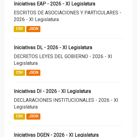
Iniciativas EAP - 2026 - XI Legislatura
ESCRITOS DE ASOCIACIONES Y PARTICULARES -
2026 - XI Legislatura
CSV
JSON
Iniciativas DL - 2026 - XI Legislatura
DECRETOS LEYES DEL GOBIERNO - 2026 - XI
Legislatura
CSV
JSON
Iniciativas DI - 2026 - XI Legislatura
DECLARACIONES INSTITUCIONALES - 2026 - XI
Legislatura
CSV
JSON
Iniciativas DGEN - 2026 - XI Legislatura