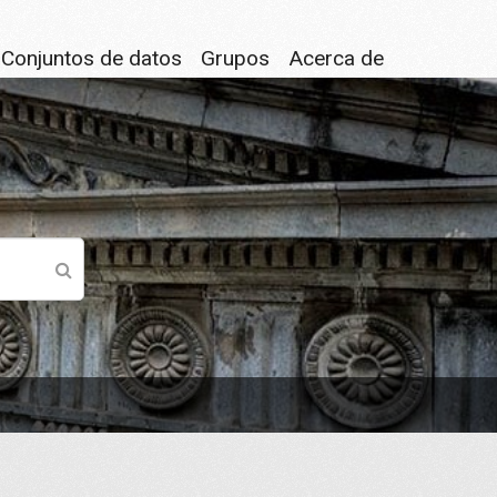
Conjuntos de datos
Grupos
Acerca de