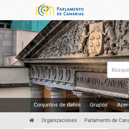
Conjuntos de datos
Grupos
Acer
Organizaciones
Parlamento de Cana