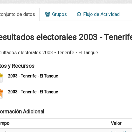
onjunto de datos
Grupos
Flujo de Actividad
esultados electorales 2003 - Tenerife
ultados electorales 2003 - Tenerife - El Tanque
tos y Recursos
2003 - Tenerife - El Tanque
2003 - Tenerife - El Tanque
formación Adicional
ampo
Valor