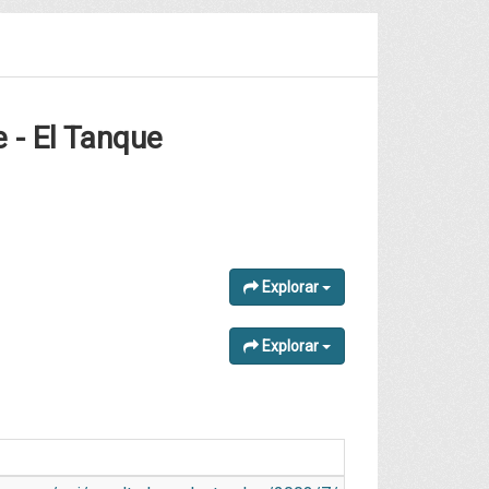
 - El Tanque
Explorar
Explorar