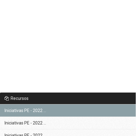
Recursos
Iniciativas PE - 2022 ...
Iniciativas PE - 2022 ...
Iniciativas PE - 2022 ...