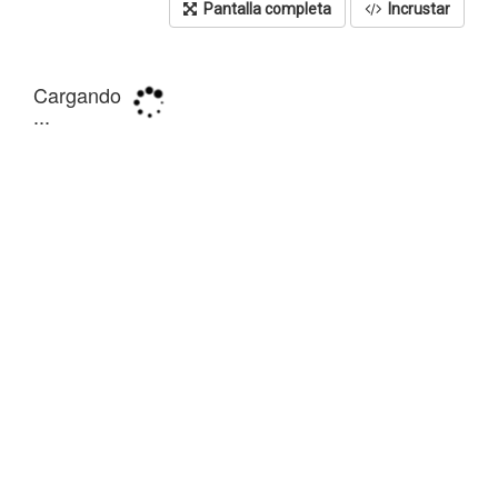
Pantalla completa
Incrustar