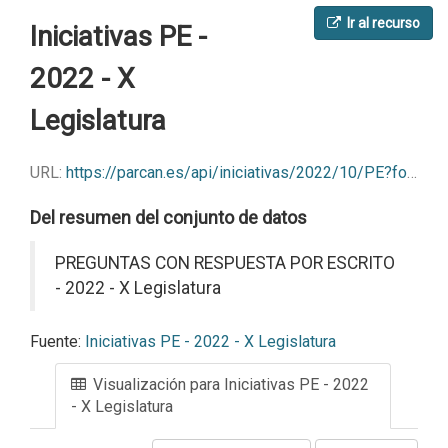
Ir al recurso
Iniciativas PE -
2022 - X
Legislatura
URL:
https://parcan.es/api/iniciativas/2022/10/PE?format=csv
Del resumen del conjunto de datos
PREGUNTAS CON RESPUESTA POR ESCRITO
- 2022 - X Legislatura
Fuente:
Iniciativas PE - 2022 - X Legislatura
Visualización para Iniciativas PE - 2022
- X Legislatura