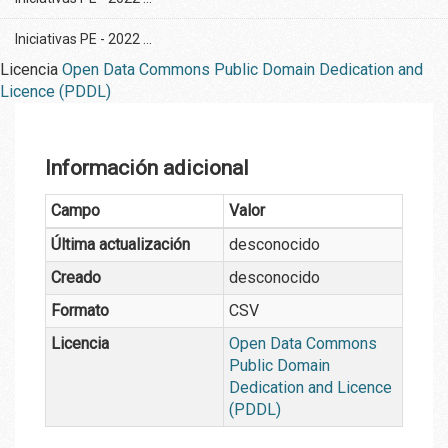
Iniciativas PE - 2022 ...
Licencia
Open Data Commons Public Domain Dedication and
Licence (PDDL)
Información adicional
Campo
Valor
Última actualización
desconocido
Creado
desconocido
Formato
CSV
Licencia
Open Data Commons
Public Domain
Dedication and Licence
(PDDL)