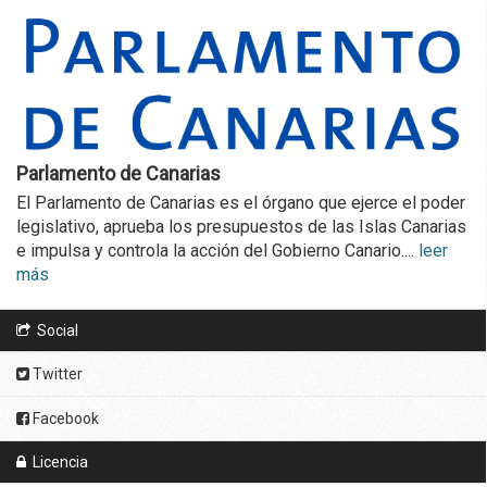
Parlamento de Canarias
El Parlamento de Canarias es el órgano que ejerce el poder
legislativo, aprueba los presupuestos de las Islas Canarias
e impulsa y controla la acción del Gobierno Canario....
leer
más
Social
Twitter
Facebook
Licencia