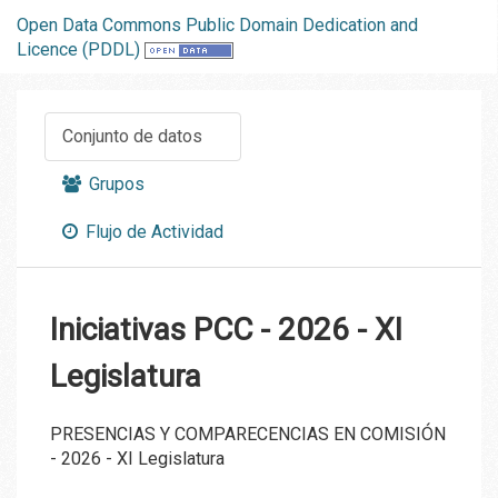
Open Data Commons Public Domain Dedication and
Licence (PDDL)
Conjunto de datos
Grupos
Flujo de Actividad
Iniciativas PCC - 2026 - XI
Legislatura
PRESENCIAS Y COMPARECENCIAS EN COMISIÓN
- 2026 - XI Legislatura