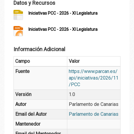
Datos y Recursos
Iniciativas PCC - 2026 - XI Legislatura
Iniciativas PCC - 2026 - XI Legislatura
Información Adicional
Campo
Valor
Fuente
https://www.parcan.es/
api/iniciativas/2026/11
/PCC
Versión
1.0
Autor
Parlamento de Canarias
Email del Autor
Parlamento de Canarias
Mantenedor
Email del Mantenedor