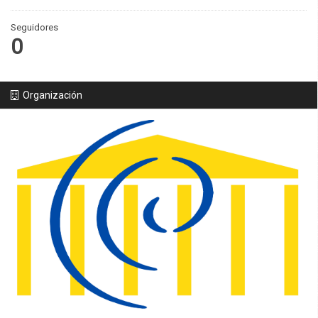
Seguidores
0
Organización