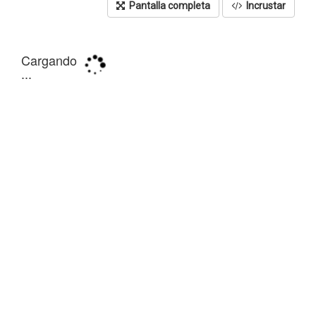
Pantalla completa
Incrustar