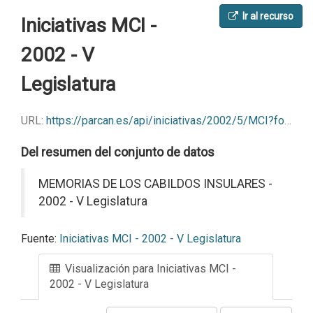
Ir al recurso
Iniciativas MCI -
2002 - V
Legislatura
URL:
https://parcan.es/api/iniciativas/2002/5/MCI?format=csv
Del resumen del conjunto de datos
MEMORIAS DE LOS CABILDOS INSULARES -
2002 - V Legislatura
Fuente:
Iniciativas MCI - 2002 - V Legislatura
Visualización para Iniciativas MCI -
2002 - V Legislatura