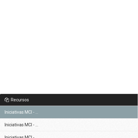
Recursos
Iniciativas MCI - ...
Iniciativas MCI - ...
Iniciativas MCI - ...