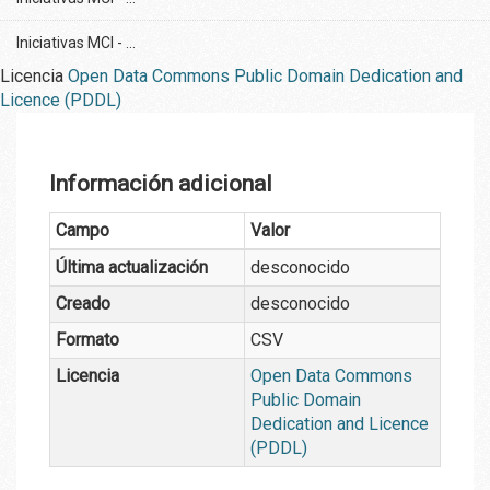
Iniciativas MCI - ...
Licencia
Open Data Commons Public Domain Dedication and
Licence (PDDL)
Información adicional
Campo
Valor
Última actualización
desconocido
Creado
desconocido
Formato
CSV
Licencia
Open Data Commons
Public Domain
Dedication and Licence
(PDDL)