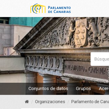
Conjuntos de datos
Grupos
Acer
Organizaciones
Parlamento de Cana