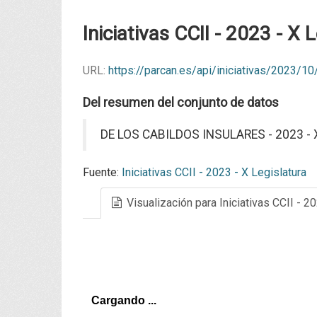
Iniciativas CCII - 2023 - X 
URL:
https://parcan.es/api/iniciativas/2023/1
Del resumen del conjunto de datos
DE LOS CABILDOS INSULARES - 2023 - X
Fuente:
Iniciativas CCII - 2023 - X Legislatura
Visualización para Iniciativas CCII - 2