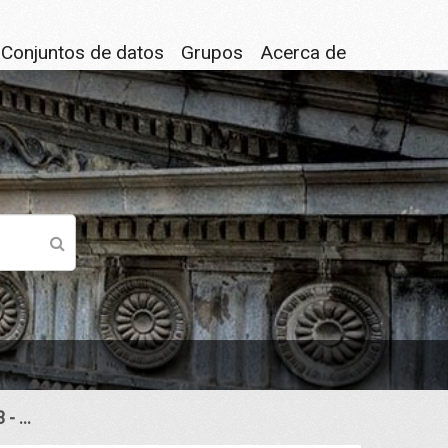
Conjuntos de datos
Grupos
Acerca de
- ...