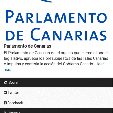
Parlamento de Canarias
El Parlamento de Canarias es el órgano que ejerce el poder
legislativo, aprueba los presupuestos de las Islas Canarias
e impulsa y controla la acción del Gobierno Canario....
leer
más
Social
Twitter
Facebook
Licencia