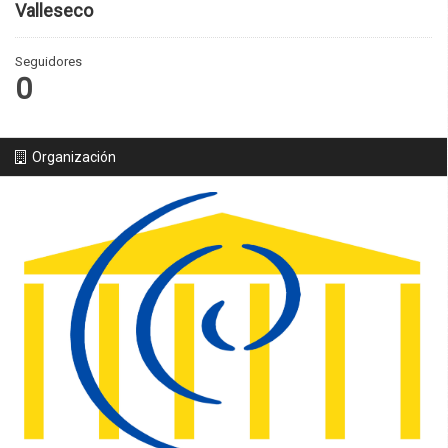
Valleseco
Seguidores
0
Organización