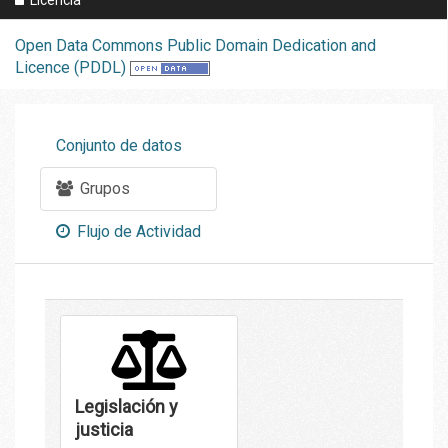
Open Data Commons Public Domain Dedication and
Licence (PDDL)
Conjunto de datos
Grupos
Flujo de Actividad
Legislación y
justicia