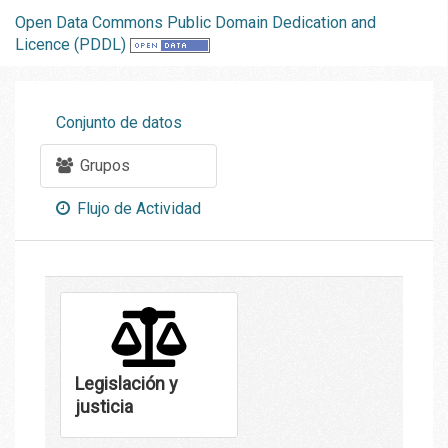
Open Data Commons Public Domain Dedication and
Licence (PDDL)
Conjunto de datos
Grupos
Flujo de Actividad
Legislación y
justicia