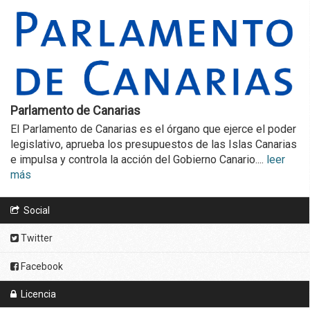
Parlamento de Canarias
El Parlamento de Canarias es el órgano que ejerce el poder
legislativo, aprueba los presupuestos de las Islas Canarias
e impulsa y controla la acción del Gobierno Canario....
leer
más
Social
Twitter
Facebook
Licencia