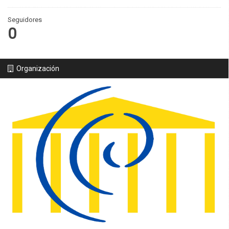
Seguidores
0
Organización