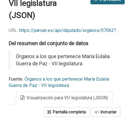
VII legislatura
(JSON)
URL:
https://parcan.es/api/diputado/organos/07062?format=json
Del resumen del conjunto de datos
Órganos a los que pertenece María Eulalia
Guerra de Paz - VII legislatura
Fuente:
Órganos a los que pertenece María Eulalia
Guerra de Paz - VII legislatura
Visualización para VII legislatura (JSON)
Pantalla completa
Incrustar