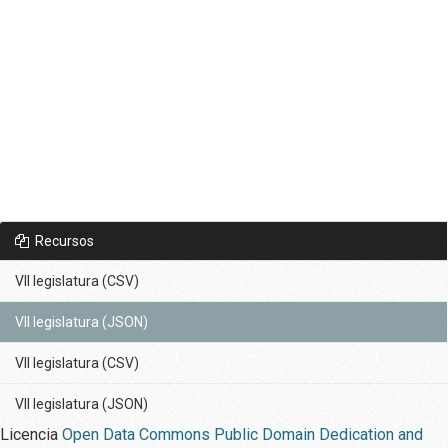
Recursos
VII legislatura (CSV)
VII legislatura (JSON)
VII legislatura (CSV)
VII legislatura (JSON)
Licencia
Open Data Commons Public Domain Dedication and