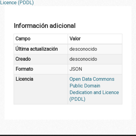
Licence (PDDL)
Información adicional
Campo
Valor
Última actualización
desconocido
Creado
desconocido
Formato
JSON
Licencia
Open Data Commons
Public Domain
Dedication and Licence
(PDDL)