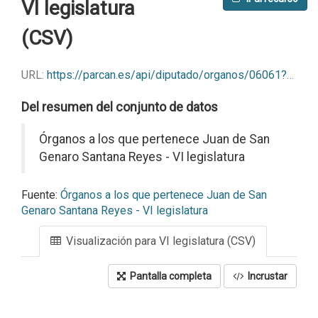
VI legislatura
(CSV)
URL:
https://parcan.es/api/diputado/organos/06061?format=csv
Del resumen del conjunto de datos
Órganos a los que pertenece Juan de San
Genaro Santana Reyes - VI legislatura
Fuente:
Órganos a los que pertenece Juan de San
Genaro Santana Reyes - VI legislatura
Visualización para VI legislatura (CSV)
Pantalla completa
Incrustar