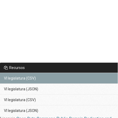
Recursos
VI legislatura (CSV)
VI legislatura (JSON)
VI legislatura (CSV)
VI legislatura (JSON)