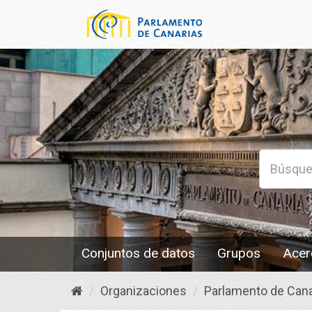
Conjuntos de datos
Grupos
Acer
Organizaciones
Parlamento de Cana