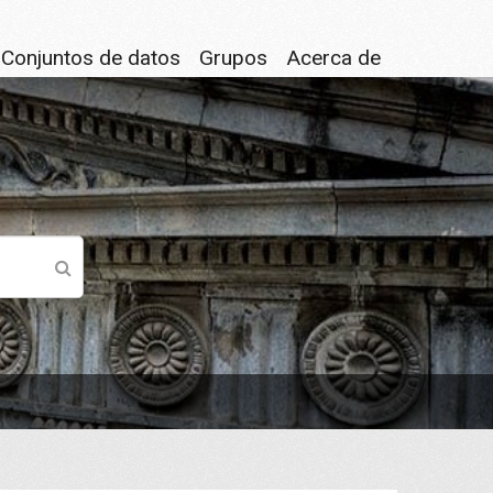
Conjuntos de datos
Grupos
Acerca de