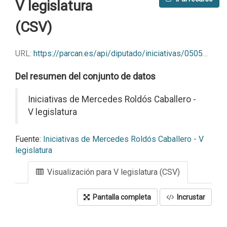
V legislatura
(CSV)
URL:
https://parcan.es/api/diputado/iniciativas/05053?format=csv
Del resumen del conjunto de datos
Iniciativas de Mercedes Roldós Caballero -
V legislatura
Fuente:
Iniciativas de Mercedes Roldós Caballero - V
legislatura
Visualización para V legislatura (CSV)
Pantalla completa
Incrustar