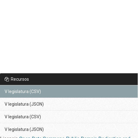
Recursos
V legislatura (CSV)
V legislatura (JSON)
V legislatura (CSV)
V legislatura (JSON)