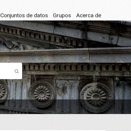
Conjuntos de datos
Grupos
Acerca de