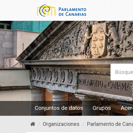
Conjuntos de datos
Grupos
Acer
Organizaciones
Parlamento de Cana