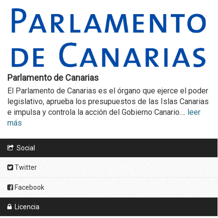
Parlamento de Canarias
El Parlamento de Canarias es el órgano que ejerce el poder
legislativo, aprueba los presupuestos de las Islas Canarias
e impulsa y controla la acción del Gobierno Canario....
leer
más
Social
Twitter
Facebook
Licencia