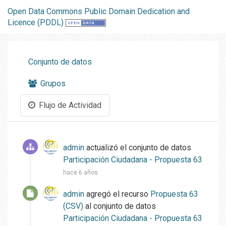
Open Data Commons Public Domain Dedication and
Licence (PDDL)
Conjunto de datos
Grupos
Flujo de Actividad
admin
actualizó el conjunto de datos
Participación Ciudadana - Propuesta 63
hace 6 años
admin
agregó el recurso
Propuesta 63
(CSV)
al conjunto de datos
Participación Ciudadana - Propuesta 63