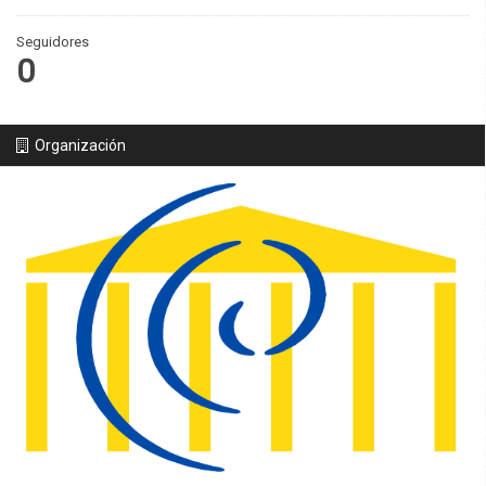
Seguidores
0
Organización