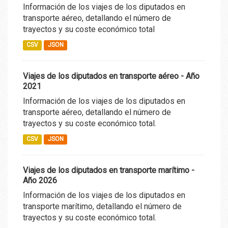
Información de los viajes de los diputados en
transporte aéreo, detallando el número de
trayectos y su coste económico total
CSV
JSON
Viajes de los diputados en transporte aéreo - Año
2021
Información de los viajes de los diputados en
transporte aéreo, detallando el número de
trayectos y su coste económico total.
CSV
JSON
Viajes de los diputados en transporte marítimo -
Año 2026
Información de los viajes de los diputados en
transporte marítimo, detallando el número de
trayectos y su coste económico total.