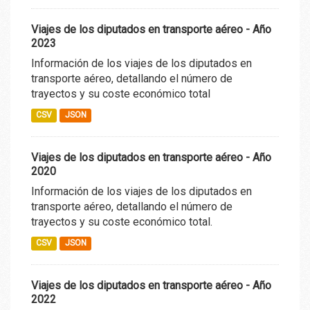
Viajes de los diputados en transporte aéreo - Año
2023
Información de los viajes de los diputados en
transporte aéreo, detallando el número de
trayectos y su coste económico total
CSV
JSON
Viajes de los diputados en transporte aéreo - Año
2020
Información de los viajes de los diputados en
transporte aéreo, detallando el número de
trayectos y su coste económico total.
CSV
JSON
Viajes de los diputados en transporte aéreo - Año
2022