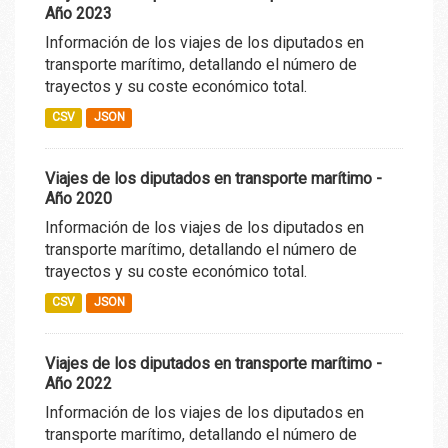
Año 2023
Información de los viajes de los diputados en
transporte marítimo, detallando el número de
trayectos y su coste económico total.
CSV
JSON
Viajes de los diputados en transporte marítimo -
Año 2020
Información de los viajes de los diputados en
transporte marítimo, detallando el número de
trayectos y su coste económico total.
CSV
JSON
Viajes de los diputados en transporte marítimo -
Año 2022
Información de los viajes de los diputados en
transporte marítimo, detallando el número de