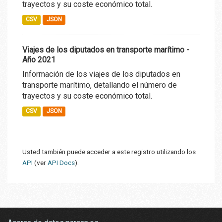
trayectos y su coste económico total.
CSV
JSON
Viajes de los diputados en transporte marítimo -
Año 2021
Información de los viajes de los diputados en
transporte marítimo, detallando el número de
trayectos y su coste económico total.
CSV
JSON
Usted también puede acceder a este registro utilizando los
API
(ver
API Docs
).