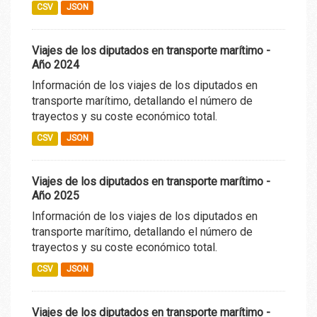
CSV
JSON
Viajes de los diputados en transporte marítimo -
Año 2024
Información de los viajes de los diputados en
transporte marítimo, detallando el número de
trayectos y su coste económico total.
CSV
JSON
Viajes de los diputados en transporte marítimo -
Año 2025
Información de los viajes de los diputados en
transporte marítimo, detallando el número de
trayectos y su coste económico total.
CSV
JSON
Viajes de los diputados en transporte marítimo -