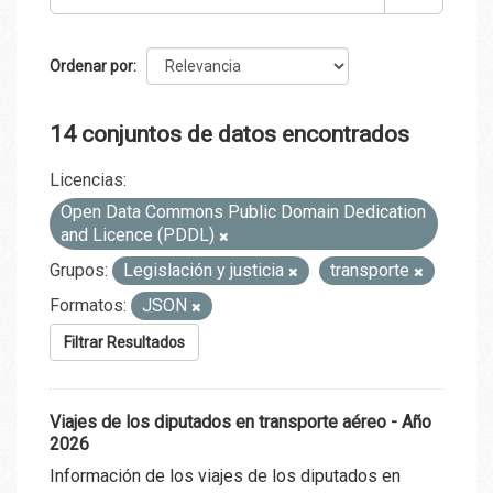
Ordenar por
14 conjuntos de datos encontrados
Licencias:
Open Data Commons Public Domain Dedication
and Licence (PDDL)
Grupos:
Legislación y justicia
transporte
Formatos:
JSON
Filtrar Resultados
Viajes de los diputados en transporte aéreo - Año
2026
Información de los viajes de los diputados en