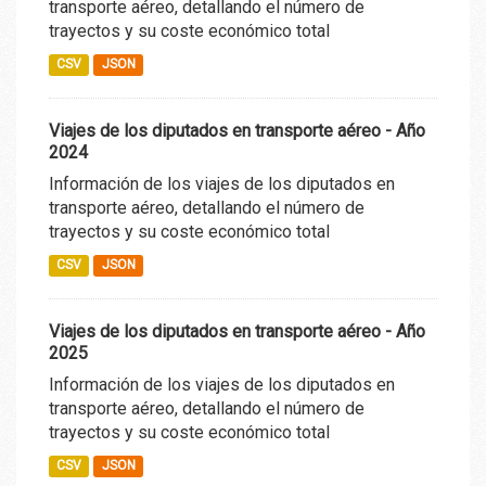
transporte aéreo, detallando el número de
trayectos y su coste económico total
CSV
JSON
Viajes de los diputados en transporte aéreo - Año
2024
Información de los viajes de los diputados en
transporte aéreo, detallando el número de
trayectos y su coste económico total
CSV
JSON
Viajes de los diputados en transporte aéreo - Año
2025
Información de los viajes de los diputados en
transporte aéreo, detallando el número de
trayectos y su coste económico total
CSV
JSON