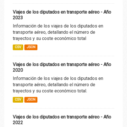
Viajes de los diputados en transporte aéreo - Año
2023
Información de los viajes de los diputados en
transporte aéreo, detallando el número de
trayectos y su coste económico total
CSV
JSON
Viajes de los diputados en transporte aéreo - Año
2020
Información de los viajes de los diputados en
transporte aéreo, detallando el número de
trayectos y su coste económico total.
CSV
JSON
Viajes de los diputados en transporte aéreo - Año
2022