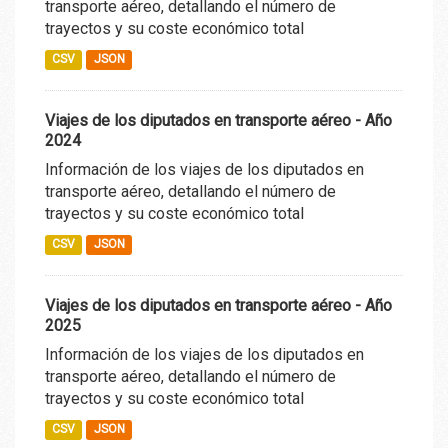
transporte aéreo, detallando el número de
trayectos y su coste económico total
CSV
JSON
Viajes de los diputados en transporte aéreo - Año
2024
Información de los viajes de los diputados en
transporte aéreo, detallando el número de
trayectos y su coste económico total
CSV
JSON
Viajes de los diputados en transporte aéreo - Año
2025
Información de los viajes de los diputados en
transporte aéreo, detallando el número de
trayectos y su coste económico total
CSV
JSON