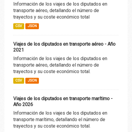
Información de los viajes de los diputados en
transporte aéreo, detallando el número de
trayectos y su coste económico total
CSV
JSON
Viajes de los diputados en transporte aéreo - Año
2021
Información de los viajes de los diputados en
transporte aéreo, detallando el número de
trayectos y su coste económico total.
CSV
JSON
Viajes de los diputados en transporte marítimo -
Año 2026
Información de los viajes de los diputados en
transporte marítimo, detallando el número de
trayectos y su coste económico total.