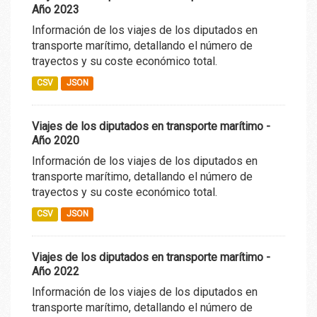
Año 2023
Información de los viajes de los diputados en
transporte marítimo, detallando el número de
trayectos y su coste económico total.
CSV
JSON
Viajes de los diputados en transporte marítimo -
Año 2020
Información de los viajes de los diputados en
transporte marítimo, detallando el número de
trayectos y su coste económico total.
CSV
JSON
Viajes de los diputados en transporte marítimo -
Año 2022
Información de los viajes de los diputados en
transporte marítimo, detallando el número de