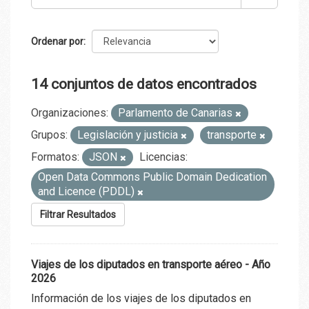
Ordenar por
14 conjuntos de datos encontrados
Organizaciones:
Parlamento de Canarias
Grupos:
Legislación y justicia
transporte
Formatos:
JSON
Licencias:
Open Data Commons Public Domain Dedication
and Licence (PDDL)
Filtrar Resultados
Viajes de los diputados en transporte aéreo - Año
2026
Información de los viajes de los diputados en