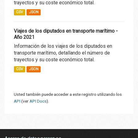
trayectos y su coste económico total.
CSV
JSON
Viajes de los diputados en transporte marítimo -
Año 2021
Información de los viajes de los diputados en
transporte marítimo, detallando el número de
trayectos y su coste económico total.
CSV
JSON
Usted también puede acceder a este registro utilizando los
API
(ver
API Docs
).