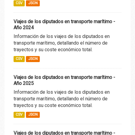
CSV
JSON
Viajes de los diputados en transporte marítimo -
Año 2024
Información de los viajes de los diputados en
transporte marítimo, detallando el número de
trayectos y su coste económico total.
CSV
JSON
Viajes de los diputados en transporte marítimo -
Año 2025
Información de los viajes de los diputados en
transporte marítimo, detallando el número de
trayectos y su coste económico total.
CSV
JSON
Viajes de los diputados en transporte marítimo -