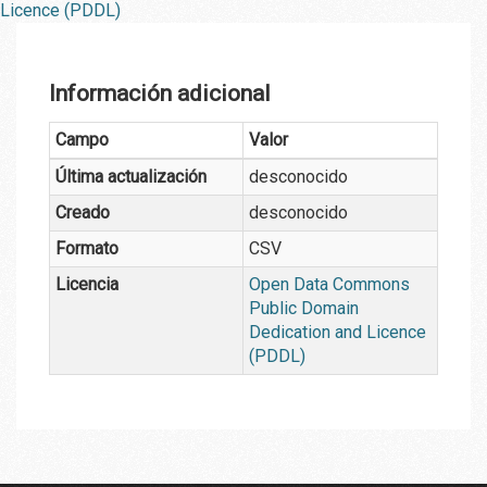
Licence (PDDL)
Información adicional
Campo
Valor
Última actualización
desconocido
Creado
desconocido
Formato
CSV
Licencia
Open Data Commons
Public Domain
Dedication and Licence
(PDDL)