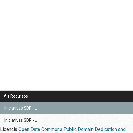
Recursos
Iniciativas SDP - ...
Iniciativas SDP - ...
Licencia
Open Data Commons Public Domain Dedication and