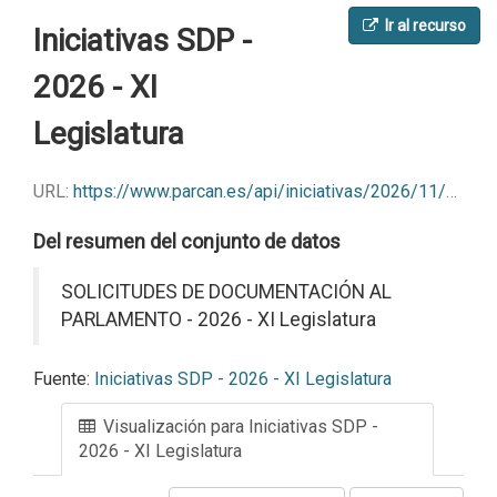
Ir al recurso
Iniciativas SDP -
2026 - XI
Legislatura
URL:
https://www.parcan.es/api/iniciativas/2026/11/SDP?format=csv
Del resumen del conjunto de datos
SOLICITUDES DE DOCUMENTACIÓN AL
PARLAMENTO - 2026 - XI Legislatura
Fuente:
Iniciativas SDP - 2026 - XI Legislatura
Visualización para Iniciativas SDP -
2026 - XI Legislatura