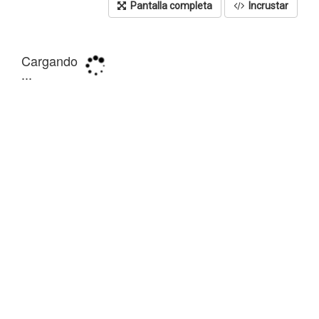
Pantalla completa
Incrustar