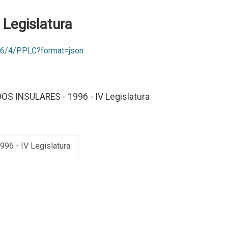
V Legislatura
996/4/PPLC?format=json
S INSULARES - 1996 - IV Legislatura
996 - IV Legislatura