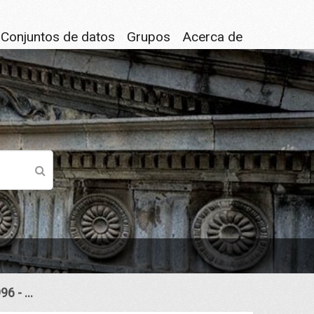
Conjuntos de datos
Grupos
Acerca de
6 - ...