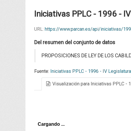
Iniciativas PPLC - 1996 - I
URL:
https://www.parcan.es/api/iniciativas/1
Del resumen del conjunto de datos
PROPOSICIONES DE LEY DE LOS CABILDO
Fuente:
Iniciativas PPLC - 1996 - IV Legislatura
Visualización para Iniciativas PPLC - 1