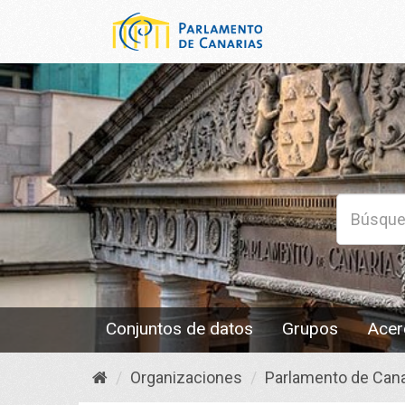
Conjuntos de datos
Grupos
Acer
Organizaciones
Parlamento de Cana