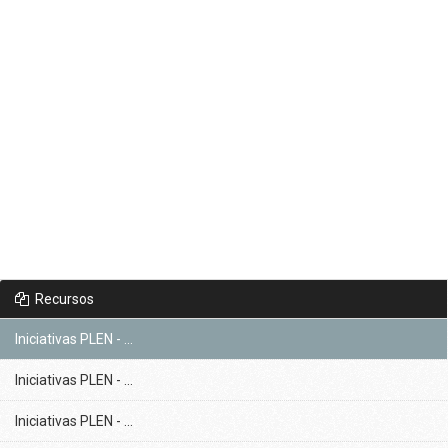
Recursos
Iniciativas PLEN - ...
Iniciativas PLEN - ...
Iniciativas PLEN - ...