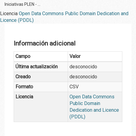
Iniciativas PLEN - ...
Licencia
Open Data Commons Public Domain Dedication and
Licence (PDDL)
Información adicional
Campo
Valor
Última actualización
desconocido
Creado
desconocido
Formato
CSV
Licencia
Open Data Commons
Public Domain
Dedication and Licence
(PDDL)