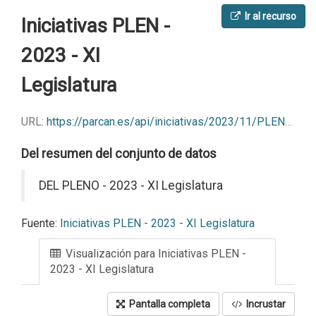
Ir al recurso
Iniciativas PLEN -
2023 - XI
Legislatura
URL:
https://parcan.es/api/iniciativas/2023/11/PLEN?format=csv
Del resumen del conjunto de datos
DEL PLENO - 2023 - XI Legislatura
Fuente:
Iniciativas PLEN - 2023 - XI Legislatura
Visualización para Iniciativas PLEN -
2023 - XI Legislatura
Pantalla completa
Incrustar