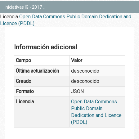
Iniciativas IG - 2017 ...
Licencia
Open Data Commons Public Domain Dedication and
Licence (PDDL)
Información adicional
Campo
Valor
Última actualización
desconocido
Creado
desconocido
Formato
JSON
Licencia
Open Data Commons
Public Domain
Dedication and Licence
(PDDL)