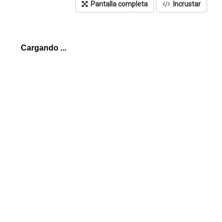
Pantalla completa
Incrustar