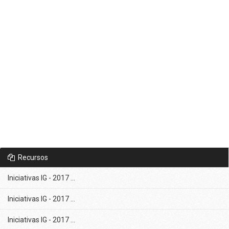
Recursos
Iniciativas IG - 2017 ...
Iniciativas IG - 2017 ...
Iniciativas IG - 2017 ...