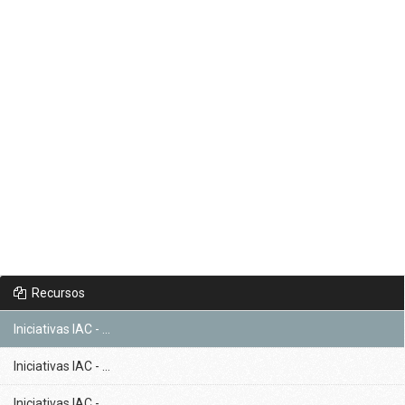
Recursos
Iniciativas IAC - ...
Iniciativas IAC - ...
Iniciativas IAC - ...