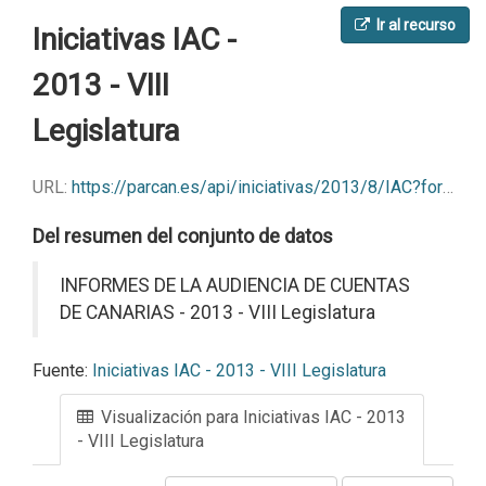
Ir al recurso
Iniciativas IAC -
2013 - VIII
Legislatura
URL:
https://parcan.es/api/iniciativas/2013/8/IAC?format=csv
Del resumen del conjunto de datos
INFORMES DE LA AUDIENCIA DE CUENTAS
DE CANARIAS - 2013 - VIII Legislatura
Fuente:
Iniciativas IAC - 2013 - VIII Legislatura
Visualización para Iniciativas IAC - 2013
- VIII Legislatura