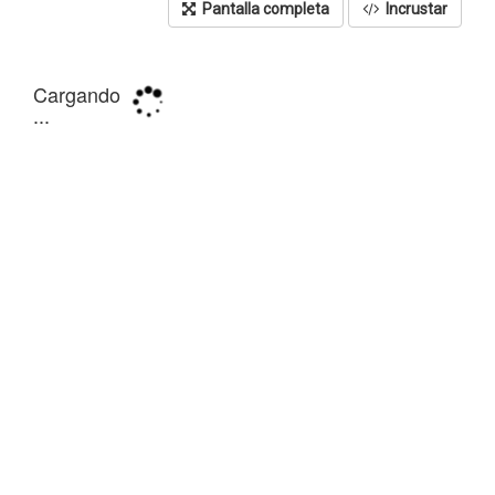
Pantalla completa
Incrustar