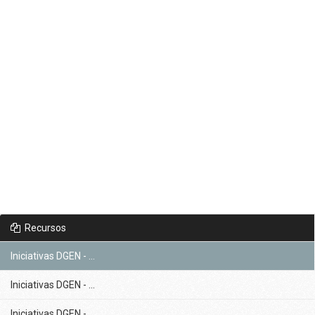
Recursos
Iniciativas DGEN - ...
Iniciativas DGEN - ...
Iniciativas DGEN - ...