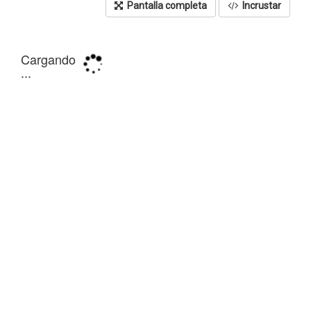
Pantalla completa
Incrustar