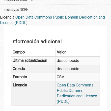
Iniciativas DGEN - ...
Licencia
Open Data Commons Public Domain Dedication and
Licence (PDDL)
Información adicional
Campo
Valor
Última actualización
desconocido
Creado
desconocido
Formato
CSV
Licencia
Open Data Commons
Public Domain
Dedication and Licence
(PDDL)