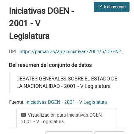
Ir al recurso
Iniciativas DGEN -
2001 - V
Legislatura
URL:
https://parcan.es/api/iniciativas/2001/5/DGEN?format=csv
Del resumen del conjunto de datos
DEBATES GENERALES SOBRE EL ESTADO DE
LA NACIONALIDAD - 2001 - V Legislatura
Fuente:
Iniciativas DGEN - 2001 - V Legislatura
Visualización para Iniciativas DGEN -
2001 - V Legislatura