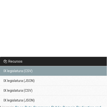
Recursos
IX legislatura (CSV)
IX legislatura (JSON)
IX legislatura (CSV)
IX legislatura (JSON)