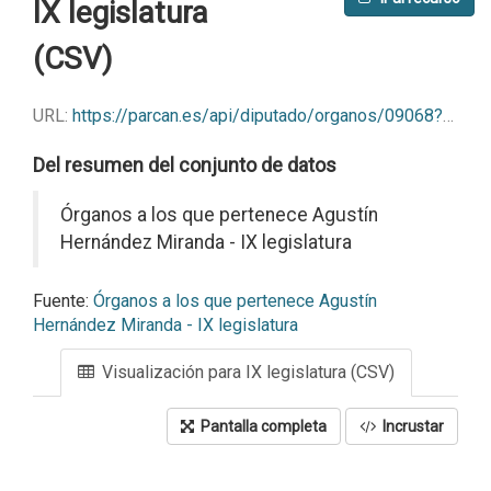
IX legislatura
(CSV)
URL:
https://parcan.es/api/diputado/organos/09068?format=csv
Del resumen del conjunto de datos
Órganos a los que pertenece Agustín
Hernández Miranda - IX legislatura
Fuente:
Órganos a los que pertenece Agustín
Hernández Miranda - IX legislatura
Visualización para IX legislatura (CSV)
Pantalla completa
Incrustar