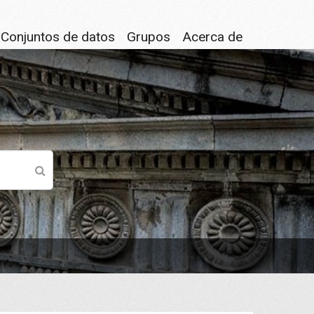
Conjuntos de datos
Grupos
Acerca de