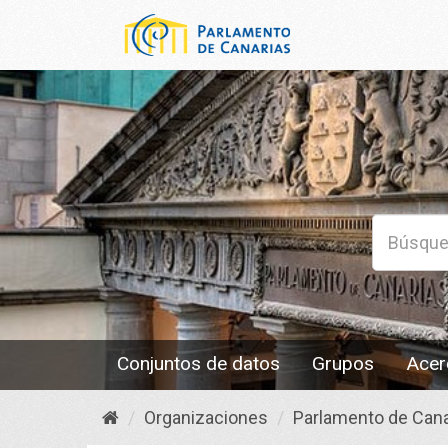
Conjuntos de datos
Grupos
Acer
Organizaciones
Parlamento de Cana