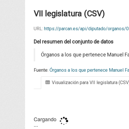
VII legislatura (CSV)
URL:
https://parcan.es/api/diputado/organos
Del resumen del conjunto de datos
Órganos a los que pertenece Manuel Faj
Fuente:
Órganos a los que pertenece Manuel Faj
Visualización para VII legislatura (CSV