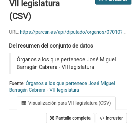
VII legislatura
(CSV)
URL:
https://parcan.es/api/diputado/organos/07010?format=csv
Del resumen del conjunto de datos
Órganos a los que pertenece José Miguel
Barragán Cabrera - VII legislatura
Fuente:
Órganos a los que pertenece José Miguel
Barragán Cabrera - VII legislatura
Visualización para VII legislatura (CSV)
Pantalla completa
Incrustar