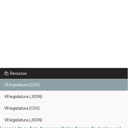
Recursos
VII legislatura (CSV)
VII legislatura (JSON)
VII legislatura (CSV)
VII legislatura (JSON)