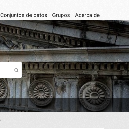
Conjuntos de datos
Grupos
Acerca de
)