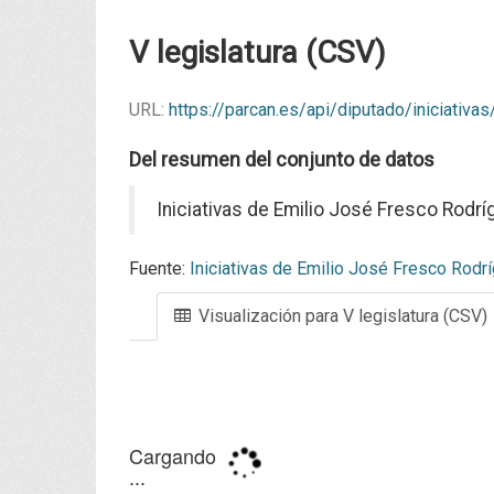
V legislatura (CSV)
URL:
https://parcan.es/api/diputado/iniciativ
Del resumen del conjunto de datos
Iniciativas de Emilio José Fresco Rodríg
Fuente:
Iniciativas de Emilio José Fresco Rodrí
Visualización para V legislatura (CSV)