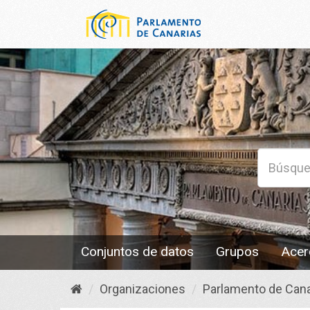
Conjuntos de datos
Grupos
Acer
Organizaciones
Parlamento de Cana