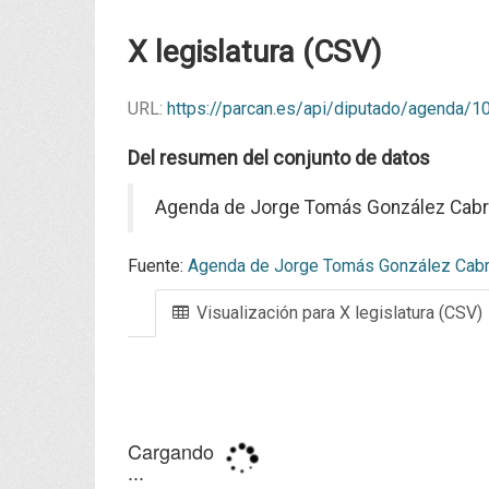
X legislatura (CSV)
URL:
https://parcan.es/api/diputado/agenda/
Del resumen del conjunto de datos
Agenda de Jorge Tomás González Cabrer
Fuente:
Agenda de Jorge Tomás González Cabrer
Visualización para X legislatura (CSV)