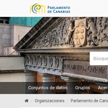
Conjuntos de datos
Grupos
Acer
Organizaciones
Parlamento de Cana