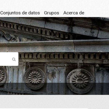
Conjuntos de datos
Grupos
Acerca de