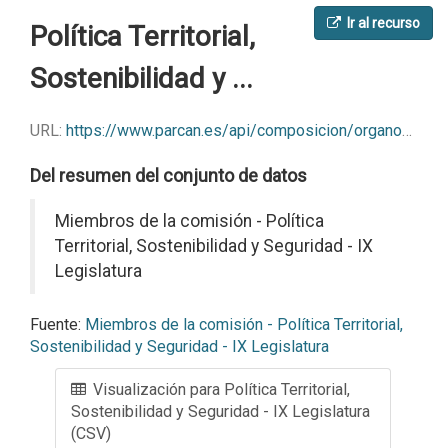
Ir al recurso
Política Territorial,
Sostenibilidad y ...
URL:
https://www.parcan.es/api/composicion/organos/comisiones/miembros/090308/?format=csv
Del resumen del conjunto de datos
Miembros de la comisión - Política
Territorial, Sostenibilidad y Seguridad - IX
Legislatura
Fuente:
Miembros de la comisión - Política Territorial,
Sostenibilidad y Seguridad - IX Legislatura
Visualización para Política Territorial,
Sostenibilidad y Seguridad - IX Legislatura
(CSV)