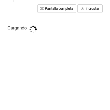
Pantalla completa
Incrustar