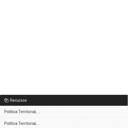
Recursos
Política Territorial, ...
Política Territorial, ...